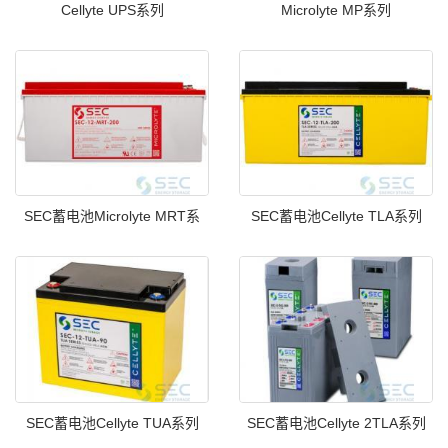
Cellyte UPS系列
Microlyte MP系列
SEC蓄电池Microlyte MRT系
SEC蓄电池Cellyte TLA系列
SEC蓄电池Cellyte TUA系列
SEC蓄电池Cellyte 2TLA系列