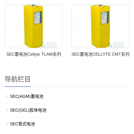
SEC蓄电池Cellyte TLAM系列
SEC蓄电池CELLYTE CMT系列
导航栏目
SEC(AGM)蓄电池
SEC(GEL)胶体电池
SEC管式电池