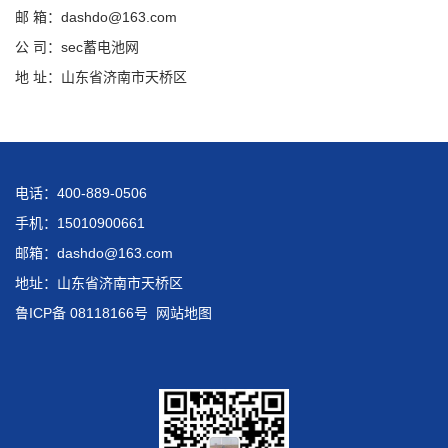
邮 箱：dashdo@163.com
公 司：sec蓄电池网
地 址：山东省济南市天桥区
电话：400-889-0506
手机：15010900661
邮箱：dashdo@163.com
地址：山东省济南市天桥区
鲁ICP备 08118166号
网站地图