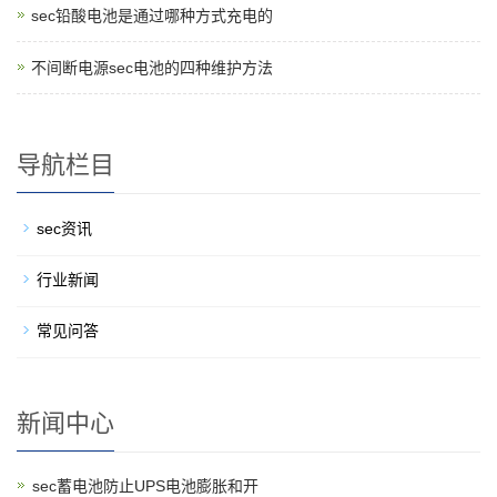
sec铅酸电池是通过哪种方式充电的
不间断电源sec电池的四种维护方法
导航栏目
sec资讯
行业新闻
常见问答
新闻中心
sec蓄电池防止UPS电池膨胀和开