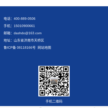
电话：400-889-0506
手机：15010900661
邮箱：dashdo@163.com
地址：山东省济南市天桥区
鲁ICP备 08118166号
网站地图
手机二维码