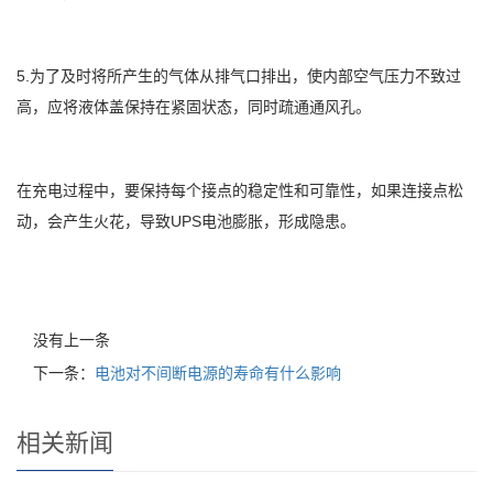
5.为了及时将所产生的气体从排气口排出，使内部空气压力不致过
高，应将液体盖保持在紧固状态，同时疏通通风孔。
在充电过程中，要保持每个接点的稳定性和可靠性，如果连接点松
动，会产生火花，导致UPS电池膨胀，形成隐患。
没有上一条
下一条：
电池对不间断电源的寿命有什么影响
相关新闻