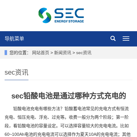
导航菜单
导
航
菜
您的位置：
网站首页
>
新闻资讯
>
sec资讯
单
sec资讯
sec铅酸电池是通过哪种方式充电的
铅酸电池充电有哪些方法？铅酸蓄电池常见的充电方式有恒流
充电、恒压充电、浮充、过充等。收费一般分为两个阶段；第一阶
段，看铅酸电池的容量设定。可以选择容量较大的充电电流。比如
60~100Ah电池的充电电流可以选择作为夏天10A的充电电流；其他