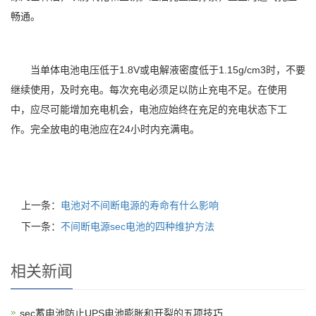
畅通。
当单体电池电压低于1.8V或电解液密度低于1.15g/cm3时，不要
继续使用，及时充电。每次充电必须足以防止充电不足。在使用
中，应尽可能增加充电机会，电池应始终在充足的充电状态下工
作。完全放电的电池应在24小时内充满电。
上一条：
电池对不间断电源的寿命有什么影响
下一条：
不间断电源sec电池的四种维护方法
相关新闻
sec蓄电池防止UPS电池膨胀和开裂的五项技巧