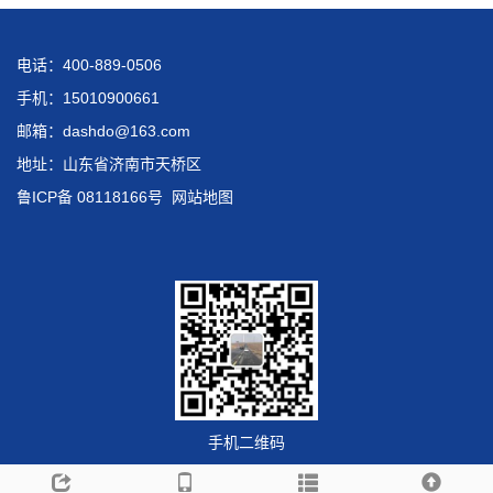
电话：400-889-0506
手机：15010900661
邮箱：dashdo@163.com
地址：山东省济南市天桥区
鲁ICP备 08118166号
网站地图
手机二维码