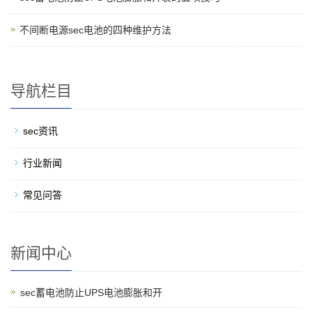
不间断电源sec电池的四种维护方法
导航栏目
sec资讯
行业新闻
常见问答
新闻中心
sec蓄电池防止UPS电池膨胀和开