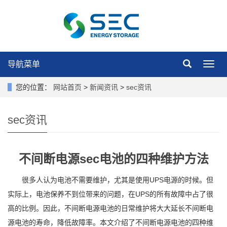
导航菜单
导
航
菜
您的位置：
网站首页
>
新闻资讯
>
sec资讯
单
sec资讯
不间断电源sec电池的四种维护方法
很多人认为电池不需要维护，尤其是使用UPS电源的时候。但
实际上，电池保养不到位带来的问题，在UPS的所有故障中占了很
高的比例。因此，不间断电源电池的日常维护将大大延长不间断电
源电池的寿命，降低故障率。本文介绍了不间断电源电池的四种维