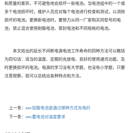
和质量的差异，不可避免地会损坏一些电池。当电池组中的一个或
多个电池损坏时，维护人员应对每个电池进行检查和测试，以消除
损坏的电池。更换新电池时，要努力从同一厂家购买同型号的电
池，禁止混合使用耐酸电池、密封电池和不同规格的电池。
本文给出的延长不间断电源电池工作寿命的四种方法可以概括
为四句话：适当的温度、定期的充放电、良好的使用通讯功能、及
时更换损坏的电池。电源的学习没有大学题，也没有小学题，只要
注意观察，就可以总结出各种特点和方法。
上一条：
sec铅酸电池是通过哪种方式充电的
下一条：
sec蓄电池对温度要求