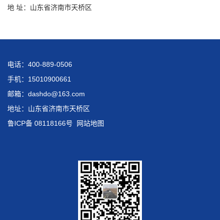
地 址：山东省济南市天桥区
电话：400-889-0506
手机：15010900661
邮箱：dashdo@163.com
地址：山东省济南市天桥区
鲁ICP备 08118166号
网站地图