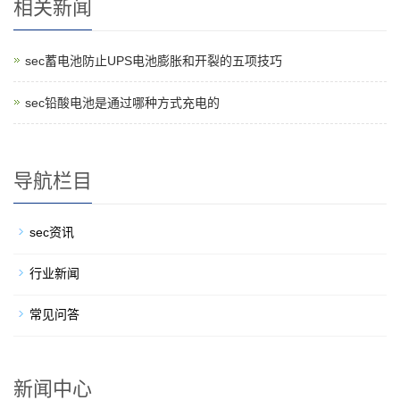
相关新闻
sec蓄电池防止UPS电池膨胀和开裂的五项技巧
sec铅酸电池是通过哪种方式充电的
导航栏目
sec资讯
行业新闻
常见问答
新闻中心