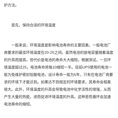
护方法。
首先，保持合适的环境温度
一般来说，环境温度是影响电池寿命的主要因素。一般电池厂
商要求的最佳环境温度在20-25之间。虽然电池的放电容量随着温度
的升高而提高，但代价是电池的寿命大大缩短。根据测试，一旦环
境温度超过25，电池寿命将每10缩短一半。目前UPS使用的电池一
般为免维护密封铅酸电池，设计寿命一般为5年，只有在电池厂商要
求的环境下才能达到。如果达不到规定的环境要求，其寿命会相差
很大。此外，环境温度的升高会导致电池中化学活性的增强，从而
产生大量的热能，进而促进环境温度的升高。这种恶性循环会加速
电池寿命的缩短。