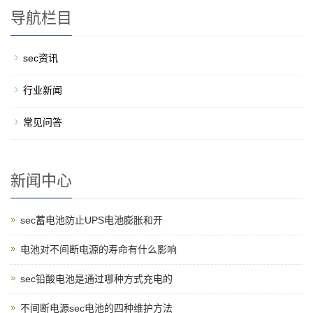
导航栏目
sec资讯
行业新闻
常见问答
新闻中心
sec蓄电池防止UPS电池膨胀和开
电池对不间断电源的寿命有什么影响
sec铅酸电池是通过哪种方式充电的
不间断电源sec电池的四种维护方法