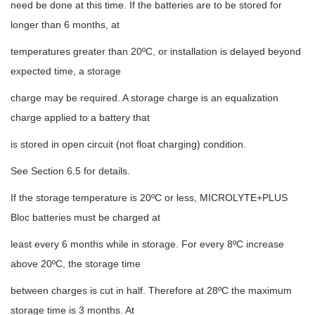
need be done at this time. If the batteries are to be stored for
longer than 6 months, at
temperatures greater than 20ºC, or installation is delayed beyond
expected time, a storage
charge may be required. A storage charge is an equalization
charge applied to a battery that
is stored in open circuit (not float charging) condition.
See Section 6.5 for details.
If the storage temperature is 20ºC or less, MICROLYTE+PLUS
Bloc batteries must be charged at
least every 6 months while in storage. For every 8ºC increase
above 20ºC, the storage time
between charges is cut in half. Therefore at 28ºC the maximum
storage time is 3 months. At