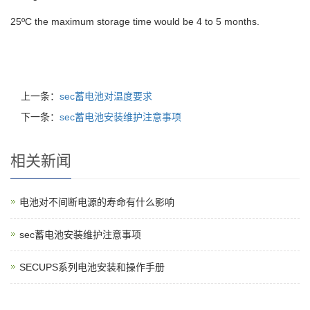
25ºC the maximum storage time would be 4 to 5 months.
上一条：
sec蓄电池对温度要求
下一条：
sec蓄电池安装维护注意事项
相关新闻
电池对不间断电源的寿命有什么影响
sec蓄电池安装维护注意事项
SECUPS系列电池安装和操作手册