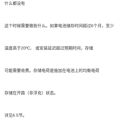
什么都没有
这个时候需要做些什么。如果电池储存时间超过6个月，至少
温度高于20ºC、 或安装延迟超过预期时间，存储
可能需要收费。存储电荷是施加在电池上的均衡电荷
存储在开路（非浮充）状态。
详见6.5节。